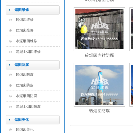
烟囱维修
砖烟囱维修
砼烟囱维修
水泥烟囱维修
混泥土烟囱维修
砼烟囱内衬防腐
烟囱防腐
砖烟囱防腐
砼烟囱防腐
水泥烟囱防腐
混泥土烟囱防腐
砖烟囱防腐
烟囱美化
砖烟囱美化