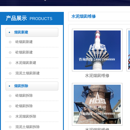
水泥烟囱维修
产品展示
PRODUCTS
烟囱新建
砖烟囱新建
砼烟囱新建
水泥烟囱新建
混泥土烟囱新建
水泥烟囱维修
烟囱拆除
砖烟囱拆除
砼烟囱拆除
水泥烟囱拆除
混泥土烟囱拆除
水泥烟囱维修