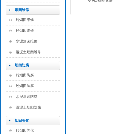
烟囱维修
砖烟囱维修
砼烟囱维修
水泥烟囱维修
混泥土烟囱维修
烟囱防腐
砖烟囱防腐
砼烟囱防腐
水泥烟囱防腐
混泥土烟囱防腐
烟囱美化
砖烟囱美化