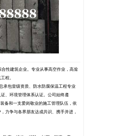
综合性建筑企业。专业从事高空作业，高耸
筑工程。
工总承包壹级资质、防水防腐保温工程专业
认证、环境管理体系认证。公司始终遵
的装备和一支爱岗敬业的施工管理队伍，依
户，力争与各界朋友达成共识、携手并进，