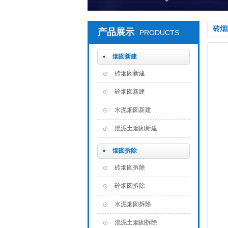
砖烟
产品展示
PRODUCTS
烟囱新建
砖烟囱新建
砼烟囱新建
水泥烟囱新建
混泥土烟囱新建
烟囱拆除
砖烟囱拆除
砼烟囱拆除
水泥烟囱拆除
混泥土烟囱拆除