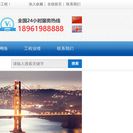
等工程！
加入收藏
|
在线留言
|
联系我们
网络
工程业绩
联系我们