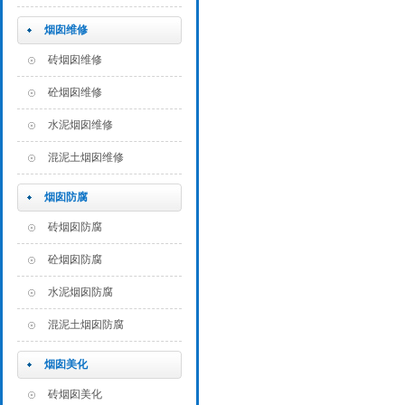
烟囱维修
砖烟囱维修
砼烟囱维修
水泥烟囱维修
混泥土烟囱维修
烟囱防腐
砖烟囱防腐
砼烟囱防腐
水泥烟囱防腐
混泥土烟囱防腐
烟囱美化
砖烟囱美化