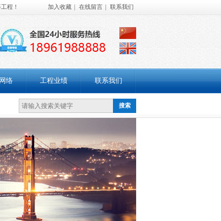
等工程！
加入收藏
|
在线留言
|
联系我们
网络
工程业绩
联系我们