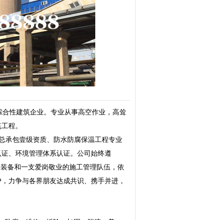
综合性建筑企业。专业从事高空作业，高耸
筑工程。
工总承包壹级资质、防水防腐保温工程专业
认证、环境管理体系认证。公司始终遵
的装备和一支爱岗敬业的施工管理队伍，依
户，力争与各界朋友达成共识、携手并进，