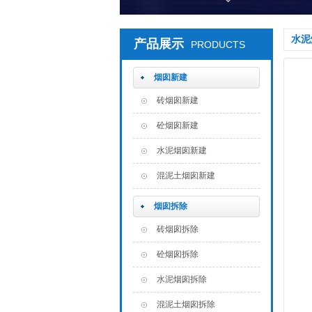
水泥
产品展示
PRODUCTS
烟囱新建
砖烟囱新建
砼烟囱新建
水泥烟囱新建
混泥土烟囱新建
烟囱拆除
砖烟囱拆除
砼烟囱拆除
水泥烟囱拆除
混泥土烟囱拆除