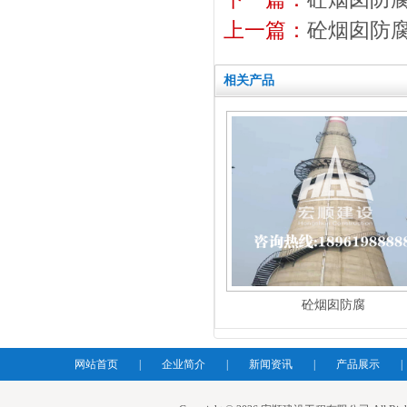
上一篇：
砼烟囱防
相关产品
砼烟囱防腐
网站首页
|
企业简介
|
新闻资讯
|
产品展示
|