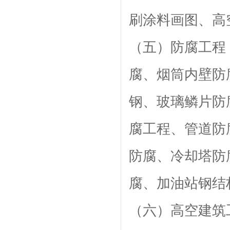
刷涂料画图、
（五）防腐工程
腐、烟筒内壁防
钢、玻璃鳞片防
腐工程、管道防
防腐、冷却塔防
腐、加油站钢
（六）高空建筑