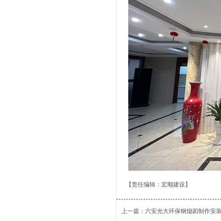
【责任编辑：
宏顺建设
】
上一篇：六安光大环保钢烟囱制作安