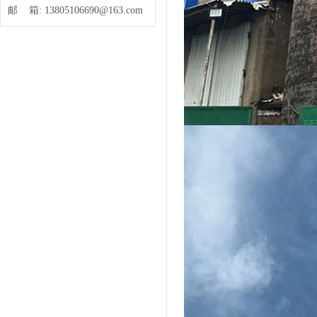
邮 箱:
13805106690@163.com