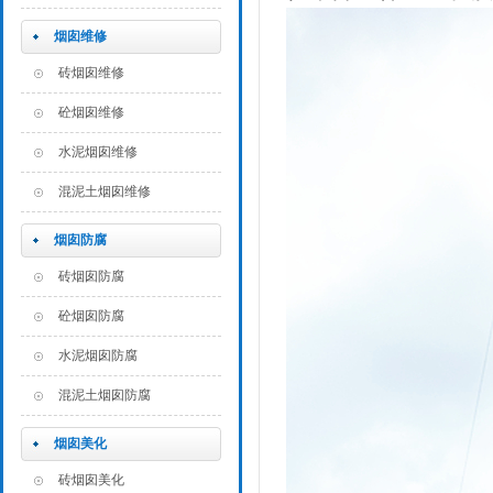
烟囱维修
砖烟囱维修
砼烟囱维修
水泥烟囱维修
混泥土烟囱维修
烟囱防腐
砖烟囱防腐
砼烟囱防腐
水泥烟囱防腐
混泥土烟囱防腐
烟囱美化
砖烟囱美化