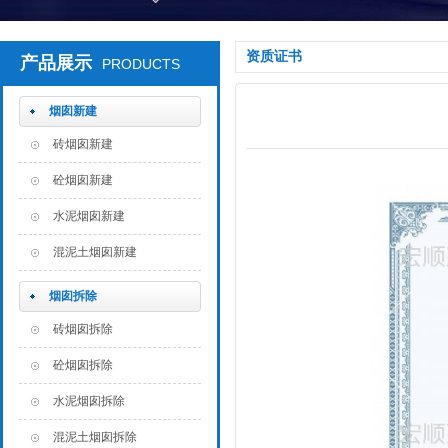
资质证书
产品展示
PRODUCTS
烟囱新建
砖烟囱新建
砼烟囱新建
水泥烟囱新建
混泥土烟囱新建
烟囱拆除
砖烟囱拆除
砼烟囱拆除
水泥烟囱拆除
混泥土烟囱拆除