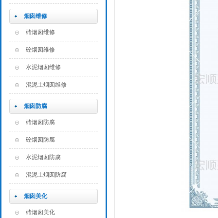
烟囱维修
砖烟囱维修
砼烟囱维修
水泥烟囱维修
混泥土烟囱维修
烟囱防腐
砖烟囱防腐
砼烟囱防腐
水泥烟囱防腐
混泥土烟囱防腐
烟囱美化
砖烟囱美化